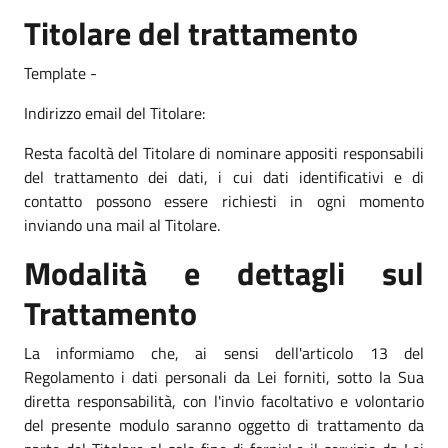
Titolare del trattamento
Template -
Indirizzo email del Titolare:
Resta facoltà del Titolare di nominare appositi responsabili
del trattamento dei dati, i cui dati identificativi e di
contatto possono essere richiesti in ogni momento
inviando una mail al Titolare.
Modalità e dettagli sul
Trattamento
La informiamo che, ai sensi dell'articolo 13 del
Regolamento i dati personali da Lei forniti, sotto la Sua
diretta responsabilità, con l'invio facoltativo e volontario
del presente modulo saranno oggetto di trattamento da