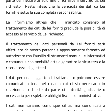
parte del Titolare al solo fine di fornirLe il servizio da Lei
richiesto . Resta inteso che la veridicità dei dati da Lei
forniti è sotto la sua completa responsabilità.
La informiamo altresì che il mancato consenso al
trattamento dei dati da lei forniti preclude la possibilità di
accesso al servizio da Lei richiesto.
Il trattamento dei dati personali da Lei forniti sarà
effettuato da nostro personale appositamente formato ed
autorizzato con l'ausilio di strumenti manuali e informatici
e comunque con modalità atte a garantire la sicurezza e la
riservatezza degli stessi.
I dati personali oggetto di trattamento potranno essere
comunicati a terzi nel caso in cui ci sia necessario in
relazione a richieste da parte di autorità giudiziarie o
necessario per espletare obblighi fiscali o amministrativi.
I dati non saranno comunque diffusi ma comunicati a