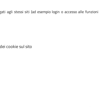
gati agli stessi siti (ad esempio login o accesso alle funzioni
dei cookie sul sito